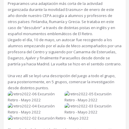
Preparamos una adaptación más corta de la actividad
organizada durante la movilidad Erasmus+ de enero de este
año donde nuestro CEPA acogía a alumnos y profesores de
otros países: Finlandia, Rumanía y Grecia. Se trataba en este
caso de “descubrir” a través de distintas pistas en inglés y en
español monumentos emblemáticos de El Retiro.
Llegado el día, 10 de mayo, un autocar fue recogiendo a los
alumnos empezando por el aula de Meco acompañados por una
profesora del Centro y siguiendo por Camarma de Esteruelas,
Daganzo, Ajalvir y finalmente Paracuellos desde donde se
partiría ya hacia Madrid. La vuelta se hizo en el sentido contrario.
Una vez allí se leyó una descripción del juego a todo el grupo,
para posteriormente, en 5 grupos, comenzar la investigación
desde distintos puntos.