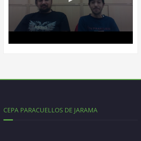
CEPA PARACUELLOS DE JARAMA