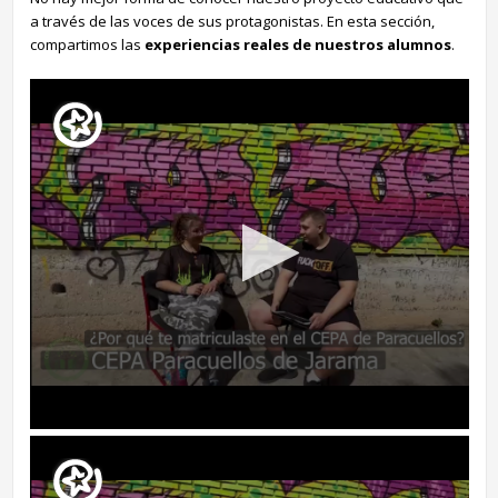
a través de las voces de sus protagonistas. En esta sección,
compartimos las
experiencias reales de nuestros alumnos
.