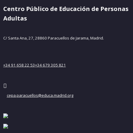
Centro Público de Educación de Personas
Adultas
C/ Santa Ana, 27, 28860 Paracuellos de Jarama, Madrid.
+34 91 658 22 53
+34 679 305 821
cepa.paracuellos@educa.madrid.org