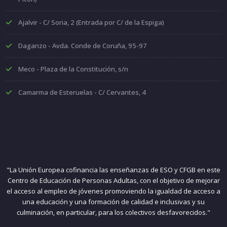
Ajalvir - C/ Soria, 2 (Entrada por C/ de la Espiga)
Daganzo - Avda. Conde de Coruña, 95-97
Meco - Plaza de la Constitución, s/n
Camarma de Esteruelas - C/ Cervantes, 4
"La Unión Europea cofinancia las enseñanzas de ESO y CFGB en este
Centro de Educación de Personas Adultas, con el objetivo de mejorar
el acceso al empleo de jóvenes promoviendo la igualdad de acceso a
una educación y una formación de calidad e inclusivas y su
culminación, en particular, para los colectivos desfavorecidos."