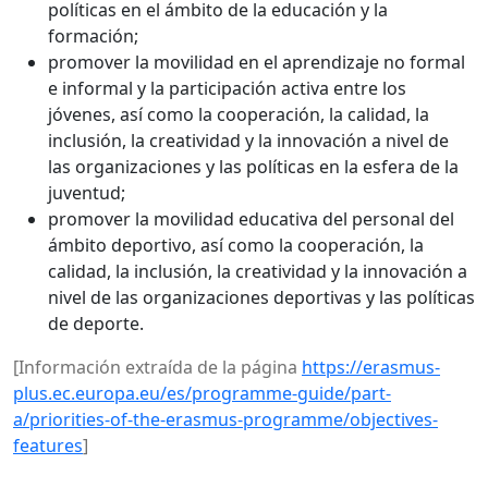
políticas en el ámbito de la educación y la
formación;
promover la movilidad en el aprendizaje no formal
e informal y la participación activa entre los
jóvenes, así como la cooperación, la calidad, la
inclusión, la creatividad y la innovación a nivel de
las organizaciones y las políticas en la esfera de la
juventud;
promover la movilidad educativa del personal del
ámbito deportivo, así como la cooperación, la
calidad, la inclusión, la creatividad y la innovación a
nivel de las organizaciones deportivas y las políticas
de deporte.
[Información extraída de la página
https://erasmus-
plus.ec.europa.eu/es/programme-guide/part-
a/priorities-of-the-erasmus-programme/objectives-
features
]