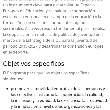
un instrumento clave para desarrollar un Espacio
Europeo de Educación y respaldar la cooperación
estratégica europea en el campo de la educación y la
formación, con sus correspondientes agendas
sectoriales. A su vez, resulta fundamental para impulsar
la cooperación en materia de política de juventud en el
marco de la Estrategia de la UE para la Juventud del
período 2019-2027 y desarrollar la dimensión europea
en el deporte.
Objetivos específicos
El Programa persigue los objetivos específicos
siguientes:
promover la movilidad educativa de las personas y
los colectivos, así como la cooperación, la calidad,
la inclusión y la equidad, la excelencia, la creatividad
y la innovación a nivel de las organizaciones y las