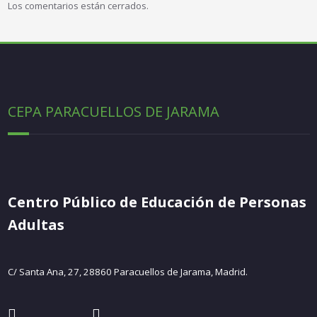
Los comentarios están cerrados.
CEPA PARACUELLOS DE JARAMA
Centro Público de Educación de Personas
Adultas
C/ Santa Ana, 27, 28860 Paracuellos de Jarama, Madrid.