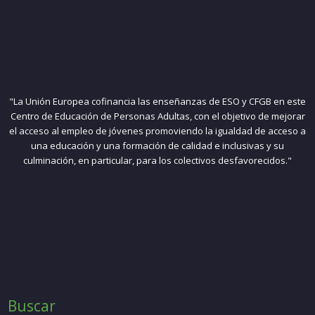
"La Unión Europea cofinancia las enseñanzas de ESO y CFGB en este
Centro de Educación de Personas Adultas, con el objetivo de mejorar
el acceso al empleo de jóvenes promoviendo la igualdad de acceso a
una educación y una formación de calidad e inclusivas y su
culminación, en particular, para los colectivos desfavorecidos."
Buscar