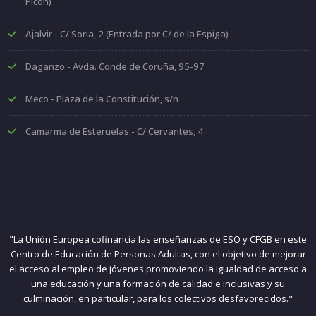
Picón)
Ajalvir - C/ Soria, 2 (Entrada por C/ de la Espiga)
Daganzo - Avda. Conde de Coruña, 95-97
Meco - Plaza de la Constitución, s/n
Camarma de Esteruelas - C/ Cervantes, 4
"La Unión Europea cofinancia las enseñanzas de ESO y CFGB en este
Centro de Educación de Personas Adultas, con el objetivo de mejorar
el acceso al empleo de jóvenes promoviendo la igualdad de acceso a
una educación y una formación de calidad e inclusivas y su
culminación, en particular, para los colectivos desfavorecidos."