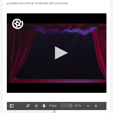
puedes encontrar el libreto de la misma.