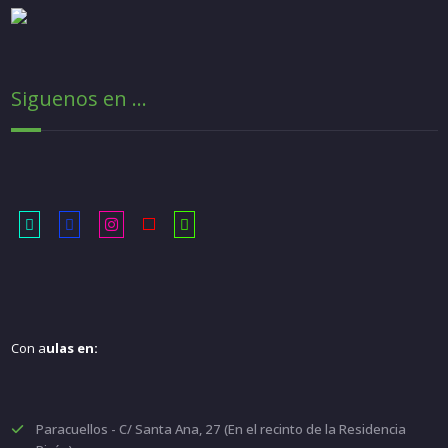
Siguenos en ...
Con a
ulas en:
Paracuellos - C/ Santa Ana, 27 (En el recinto de la Residencia