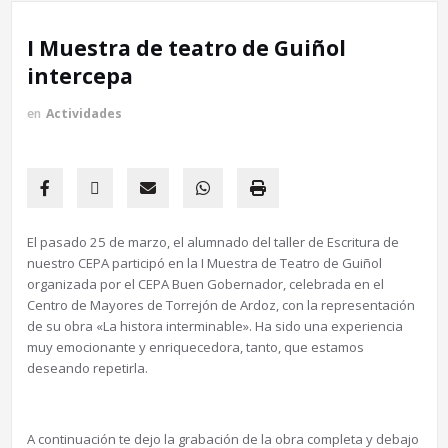
I Muestra de teatro de Guiñol
intercepa
en
Actividades
El pasado 25 de marzo, el alumnado del taller de Escritura de
nuestro CEPA participó en la I Muestra de Teatro de Guiñol
organizada por el CEPA Buen Gobernador, celebrada en el
Centro de Mayores de Torrejón de Ardoz, con la representación
de su obra «La histora interminable». Ha sido una experiencia
muy emocionante y enriquecedora, tanto, que estamos
deseando repetirla.
A continuación te dejo la grabación de la obra completa y debajo