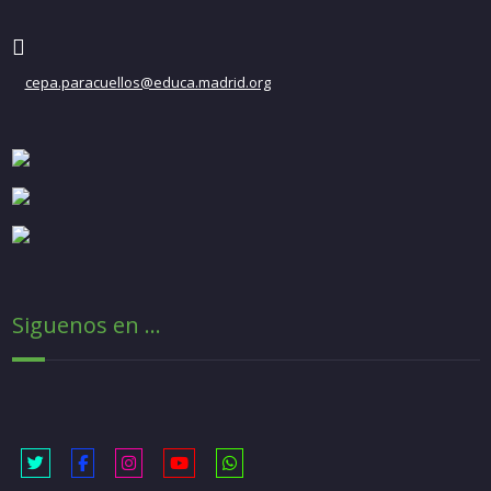
cepa.paracuellos@educa.madrid.org
Siguenos en ...