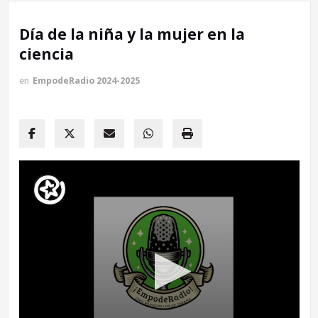
Día de la niña y la mujer en la
ciencia
en
EmpodeRadio 2024-2025