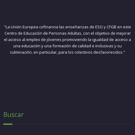
"La Unión Europea cofinancia las enseñanzas de ESO y CFGB en este
Centro de Educación de Personas Adultas, con el objetivo de mejorar
el acceso al empleo de jóvenes promoviendo la igualdad de acceso a
una educación y una formación de calidad e inclusivas y su
culminación, en particular, para los colectivos desfavorecidos."
Buscar