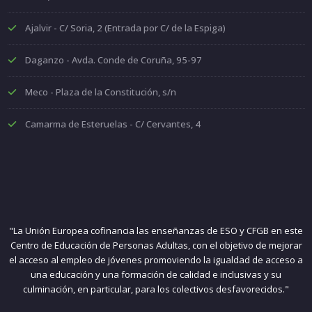
Ajalvir - C/ Soria, 2 (Entrada por C/ de la Espiga)
Daganzo - Avda. Conde de Coruña, 95-97
Meco - Plaza de la Constitución, s/n
Camarma de Esteruelas - C/ Cervantes, 4
"La Unión Europea cofinancia las enseñanzas de ESO y CFGB en este
Centro de Educación de Personas Adultas, con el objetivo de mejorar
el acceso al empleo de jóvenes promoviendo la igualdad de acceso a
una educación y una formación de calidad e inclusivas y su
culminación, en particular, para los colectivos desfavorecidos."