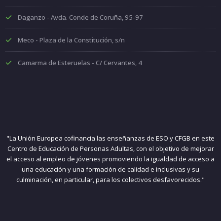
Daganzo - Avda. Conde de Coruña, 95-97
Meco - Plaza de la Constitución, s/n
Camarma de Esteruelas - C/ Cervantes, 4
"La Unión Europea cofinancia las enseñanzas de ESO y CFGB en este
Centro de Educación de Personas Adultas, con el objetivo de mejorar
el acceso al empleo de jóvenes promoviendo la igualdad de acceso a
una educación y una formación de calidad e inclusivas y su
culminación, en particular, para los colectivos desfavorecidos."