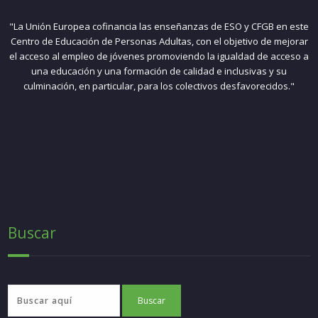
"La Unión Europea cofinancia las enseñanzas de ESO y CFGB en este
Centro de Educación de Personas Adultas, con el objetivo de mejorar
el acceso al empleo de jóvenes promoviendo la igualdad de acceso a
una educación y una formación de calidad e inclusivas y su
culminación, en particular, para los colectivos desfavorecidos."
Buscar