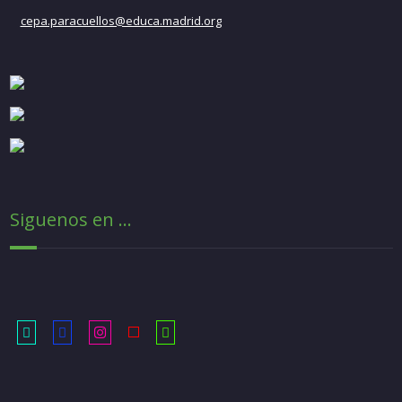
cepa.paracuellos@educa.madrid.org
Siguenos en ...