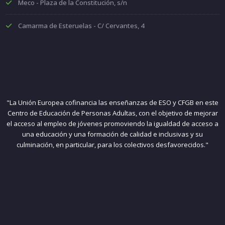
Meco - Plaza de la Constitución, s/n
Camarma de Esteruelas - C/ Cervantes, 4
"La Unión Europea cofinancia las enseñanzas de ESO y CFGB en este
Centro de Educación de Personas Adultas, con el objetivo de mejorar
el acceso al empleo de jóvenes promoviendo la igualdad de acceso a
una educación y una formación de calidad e inclusivas y su
culminación, en particular, para los colectivos desfavorecidos."