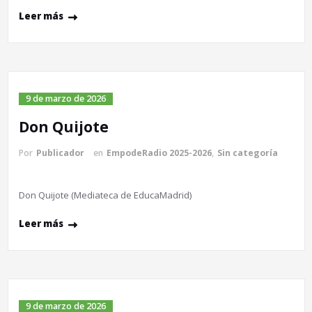
Leer más
9 de marzo de 2026
Don Quijote
Por
Publicador
en
EmpodeRadio 2025-2026
,
Sin categoría
Don Quijote (Mediateca de EducaMadrid)
Leer más
9 de marzo de 2026