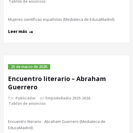
Tablón de anuncios
Mujeres científicas españolas (Mediateca de EducaMadrid)
Leer más
25 de marzo de 2026
Encuentro literario – Abraham
Guerrero
Por
Publicador
en
EmpodeRadio 2025-2026
,
Tablón de anuncios
Encuentro literario - Abraham Guerrero (Mediateca de
EducaMadrid)