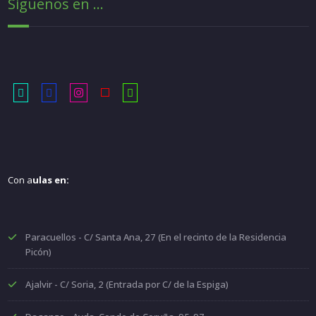
Siguenos en ...
Con a
ulas en:
Paracuellos - C/ Santa Ana, 27 (En el recinto de la Residencia
Picón)
Ajalvir - C/ Soria, 2 (Entrada por C/ de la Espiga)