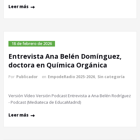
Leer más
18 de febrero de 2026
Entrevista Ana Belén Domínguez,
doctora en Química Orgánica
Por
Publicador
en
EmpodeRadio 2025-2026
,
Sin categoría
Versión Vídeo Versión Podcast Entrevista a Ana Belén Rodríguez
- Podcast (Mediateca de EducaMadrid)
Leer más