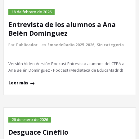
18 de febrero de 2026
Entrevista de los alumnos a Ana
Belén Domínguez
Por
Publicador
en
EmpodeRadio 2025-2026
,
Sin categoría
Versión Vídeo Versión Podcast Entrevista alumnos del CEPA a
Ana Belén Domínguez - Podcast (Mediateca de EducaMadrid)
Leer más
26 de enero de 2026
Desguace Cinéfilo