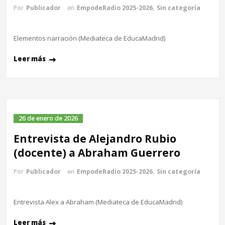
Por
Publicador
en
EmpodeRadio 2025-2026
,
Sin categoría
Elementos narración (Mediateca de EducaMadrid)
Leer más
26 de enero de 2026
Entrevista de Alejandro Rubio
(docente) a Abraham Guerrero
Por
Publicador
en
EmpodeRadio 2025-2026
,
Sin categoría
Entrevista Alex a Abraham (Mediateca de EducaMadrid)
Leer más